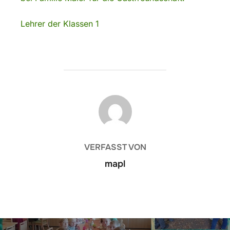
Lehrer der Klassen 1
BEITRAGSAUTOR
VERFASST VON
mapl