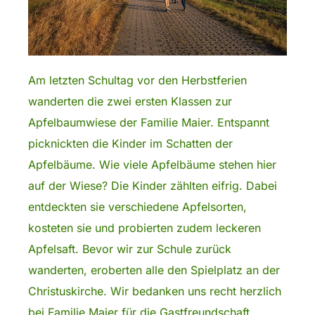
Am letzten Schultag vor den Herbstferien
wanderten die zwei ersten Klassen zur
Apfelbaumwiese der Familie Maier. Entspannt
picknickten die Kinder im Schatten der
Apfelbäume. Wie viele Apfelbäume stehen hier
auf der Wiese? Die Kinder zählten eifrig. Dabei
entdeckten sie verschiedene Apfelsorten,
kosteten sie und probierten zudem leckeren
Apfelsaft. Bevor wir zur Schule zurück
wanderten, eroberten alle den Spielplatz an der
Christuskirche. Wir bedanken uns recht herzlich
bei Familie Maier für die Gastfreundschaft.