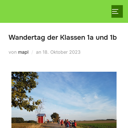
Wandertag der Klassen 1a und 1b
von
mapl
an
18. Oktober 2023