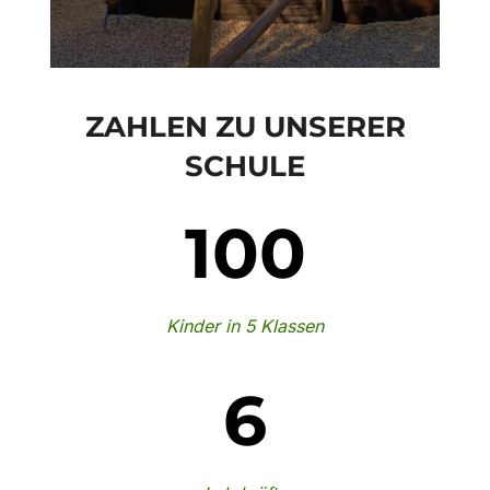
ZAHLEN ZU UNSERER
SCHULE
100
Kinder in 5 Klassen
6