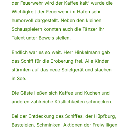
der Feuerwehr wird der Kaffee kalt“ wurde die
Wichtigkeit der Feuerwehr im Hafen sehr
humorvoll dargestellt. Neben den kleinen
Schauspielern konnten auch die Tänzer ihr
Talent unter Beweis stellen.
Endlich war es so weit. Herr Hinkelmann gab
das Schiff für die Eroberung frei. Alle Kinder
stürmten auf das neue Spielgerät und stachen
in See.
Die Gäste ließen sich Kaffee und Kuchen und
anderen zahlreiche Köstlichkeiten schmecken.
Bei der Entdeckung des Schiffes, der Hüpfburg,
Basteleien, Schminken, Aktionen der Freiwilligen