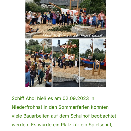
Schiff Ahoi hieß es am 02.09.2023 in
Niederfrohna! In den Sommerferien konnten
viele Bauarbeiten auf dem Schulhof beobachtet
werden. Es wurde ein Platz für ein Spielschiff,