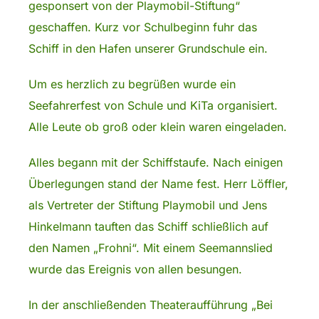
gesponsert von der Playmobil-Stiftung“
geschaffen. Kurz vor Schulbeginn fuhr das
Schiff in den Hafen unserer Grundschule ein.
Um es herzlich zu begrüßen wurde ein
Seefahrerfest von Schule und KiTa organisiert.
Alle Leute ob groß oder klein waren eingeladen.
Alles begann mit der Schiffstaufe. Nach einigen
Überlegungen stand der Name fest. Herr Löffler,
als Vertreter der Stiftung Playmobil und Jens
Hinkelmann tauften das Schiff schließlich auf
den Namen „Frohni“. Mit einem Seemannslied
wurde das Ereignis von allen besungen.
In der anschließenden Theateraufführung „Bei