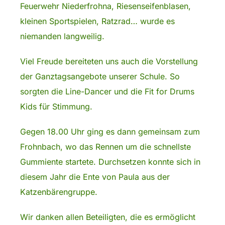
Feuerwehr Niederfrohna, Riesenseifenblasen,
kleinen Sportspielen, Ratzrad… wurde es
niemanden langweilig.
Viel Freude bereiteten uns auch die Vorstellung
der Ganztagsangebote unserer Schule. So
sorgten die Line-Dancer und die Fit for Drums
Kids für Stimmung.
Gegen 18.00 Uhr ging es dann gemeinsam zum
Frohnbach, wo das Rennen um die schnellste
Gummiente startete. Durchsetzen konnte sich in
diesem Jahr die Ente von Paula aus der
Katzenbärengruppe.
Wir danken allen Beteiligten, die es ermöglicht