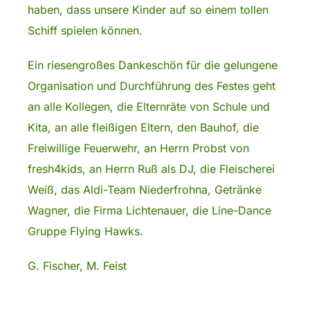
haben, dass unsere Kinder auf so einem tollen
Schiff spielen können.
Ein riesengroßes Dankeschön für die gelungene
Organisation und Durchführung des Festes geht
an alle Kollegen, die Elternräte von Schule und
Kita, an alle fleißigen Eltern, den Bauhof, die
Freiwillige Feuerwehr, an Herrn Probst von
fresh4kids, an Herrn Ruß als DJ, die Fleischerei
Weiß, das Aldi-Team Niederfrohna, Getränke
Wagner, die Firma Lichtenauer, die Line-Dance
Gruppe Flying Hawks.
G. Fischer, M. Feist