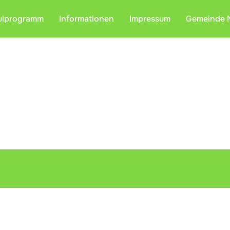
ulprogramm
Informationen
Impressum
Gemeinde 