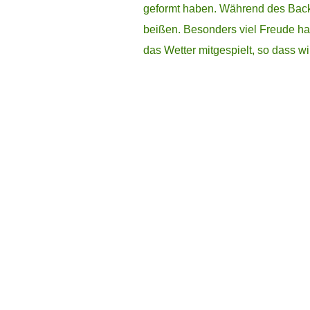
geformt haben. Während des Backe
beißen. Besonders viel Freude hat
das Wetter mitgespielt, so dass 