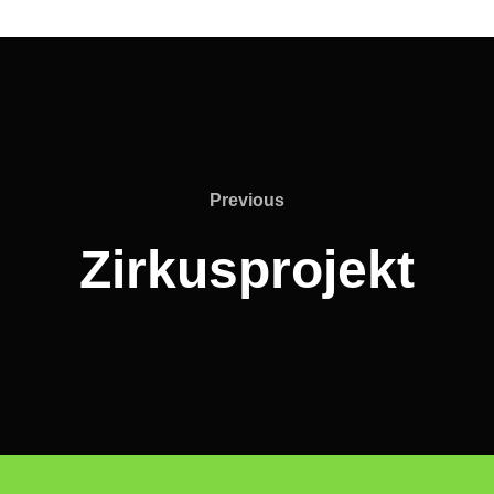
Previous
Zirkusprojekt