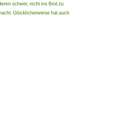
ren schwer, nicht ins Brot zu
macht. Glücklicherweise hat auch