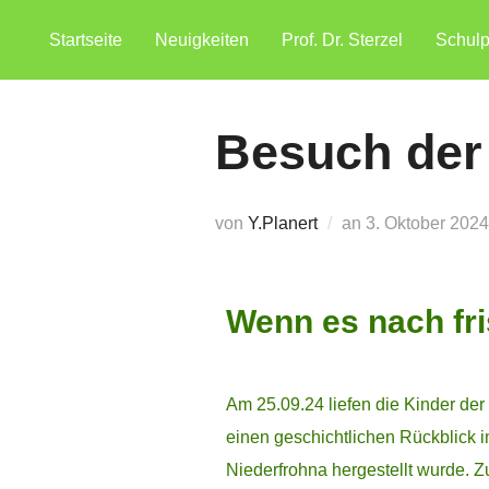
Startseite
Neuigkeiten
Prof. Dr. Sterzel
Schul
Besuch der
von
Y.Planert
an
3. Oktober 2024
Wenn es nach fri
Am 25.09.24 liefen die Kinder der
einen geschichtlichen Rückblick im
Niederfrohna hergestellt wurde. 