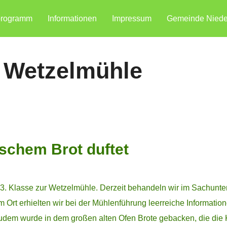
programm
Informationen
Impressum
Gemeinde Niede
 Wetzelmühle
schem Brot duftet
 3. Klasse zur Wetzelmühle. Derzeit behandeln wir im Sachunte
 Ort erhielten wir bei der Mühlenführung leerreiche Information
Zudem wurde in dem großen alten Ofen Brote gebacken, die die 